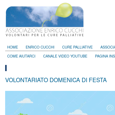
HOME
ENRICO CUCCHI
CURE PALLIATIVE
ASSOCI
COME AIUTARCI
CANALE VIDEO YOUTUBE
PAGINA IN
VOLONTARIATO DOMENICA DI FESTA